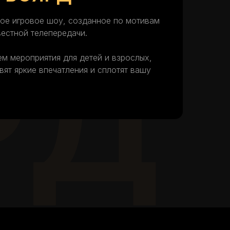
ое игровое шоу, созданное по мотивам
естной телепередачи.
РД
м мероприятия для детей и взрослых,
вят яркие впечатления и сплотят вашу