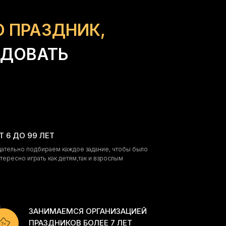
О ПРАЗДНИК,
ИДОВАТЬ
Т 6 ДО 99 ЛЕТ
ательно подбираем каждое задание, чтобы было
тересно играть как детям,так и взрослым
ЗАНИМАЕМСЯ ОРГАНИЗАЦИЕЙ
ПРАЗДНИКОВ БОЛЕЕ 7 ЛЕТ