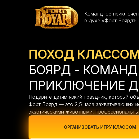
Командное приключен
в духе «Форт Боярд»
ПОХОД КЛАССО
БОЯРД - КОМАНД
ПРИКЛЮЧЕНИЕ Д
Подарите детям яркий праздник, который объ
Форт Боярд — это 2,5 часа захватывающих 
экзотическими животными, профессиональны
ОРГАНИЗОВАТЬ ИГРУ КЛАССОМ