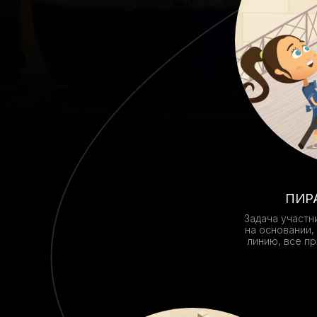
ПИР
Задача участн
на основании,
линию, все пр