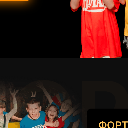
ФОР
ФОРТ