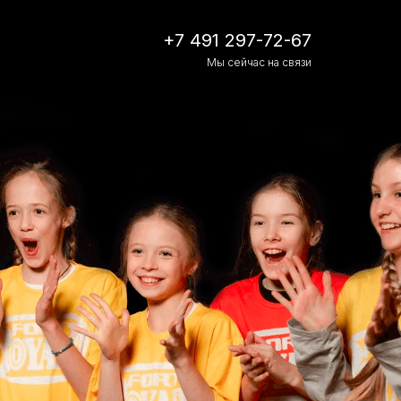
+7 491 297-72-67
Мы сейчас на связи